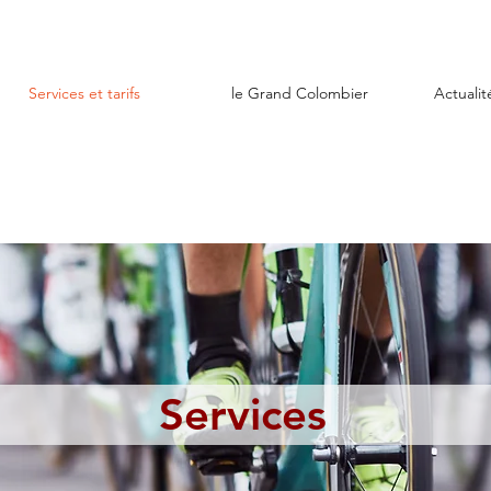
Services et tarifs
le Grand Colombier
Actualit
Services