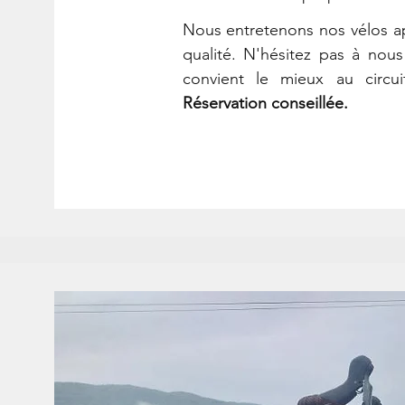
Nous entretenons nos vélos ap
qualité. N'hésitez pas à nous
convient le mieux au circu
Réservation conseillée.