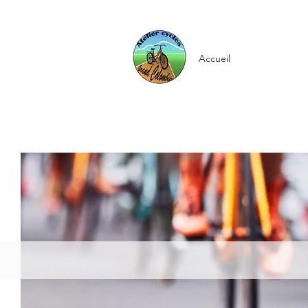
Accueil