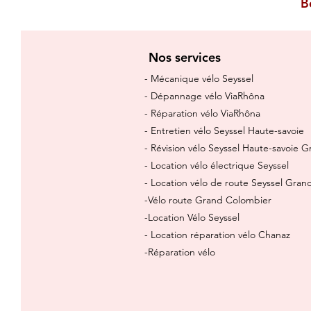
B
Nos services
- Mécanique vélo Seyssel
- Dépannage vélo ViaRhôna
- Réparation vélo ViaRhôna
- Entretien vélo Seyssel Haute-savoie
- Révision vélo Seyssel Haute-savoie 
- Location vélo électrique Seyssel
- Location vélo de route Seyssel Gra
-Vélo route Grand Colombier
-Location Vélo Seyssel
- Location réparation vélo Chanaz
-Réparation vélo