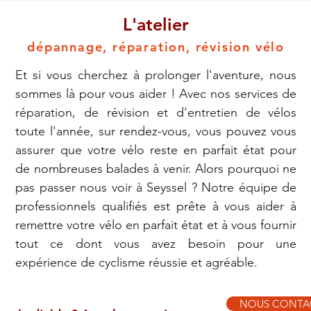
L'atelier
dépannage, réparation, révision vélo
Et si vous cherchez à prolonger l'aventure, nous
sommes là pour vous aider ! Avec nos services de
réparation, de révision et d'entretien de vélos
toute l'année, sur rendez-vous, vous pouvez vous
assurer que votre vélo reste en parfait état pour
de nombreuses balades à venir. Alors pourquoi ne
pas passer nous voir à Seyssel ? Notre équipe de
professionnels qualifiés est prête à vous aider à
remettre votre vélo en parfait état et à vous fournir
tout ce dont vous avez besoin pour une
expérience de cyclisme réussie et agréable.
NOUS CONTA