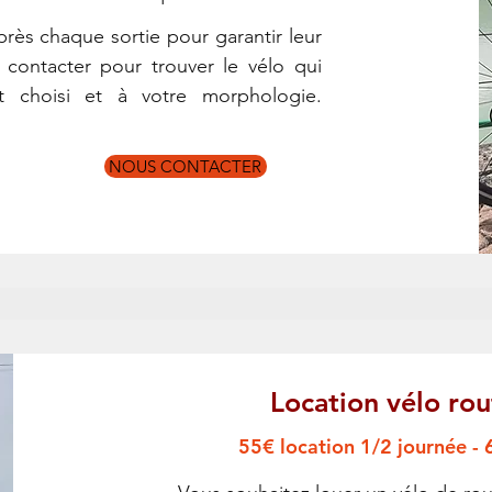
rès chaque sortie pour garantir leur
 contacter pour trouver le vélo qui
it choisi et à votre morphologie.
NOUS CONTACTER
Location vélo rou
55€ location 1/2 journée - 