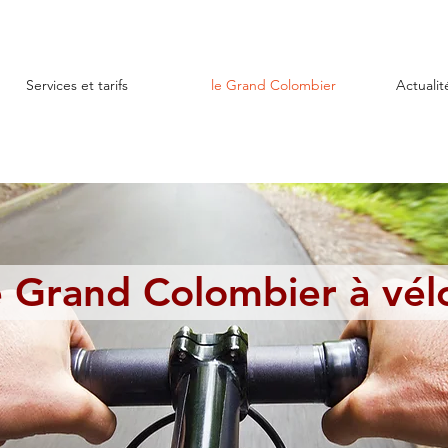
Services et tarifs
le Grand Colombier
Actualit
 Grand Colombier à vélo