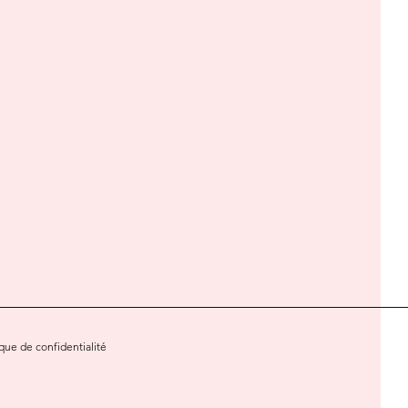
ique de confidentialité