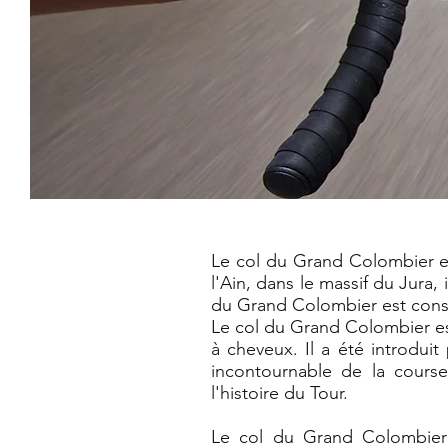
Le col du Grand Colombier es
l'Ain, dans le massif du Jura, 
du Grand Colombier est consid
Le col du Grand Colombier est
à cheveux. Il a été introdui
incontournable de la cours
l'histoire du Tour.
Le col du Grand Colombier 