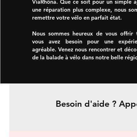
ViaRhôna. Que ce soit pour un simple 
une réparation plus complexe, nous so
remettre votre vélo en parfait état.
Nous sommes heureux de vous offrir 
vous avez besoin pour une expérien
agréable. Venez nous rencontrer et décou
de la balade à vélo dans notre belle régi
Besoin d'aide ? App