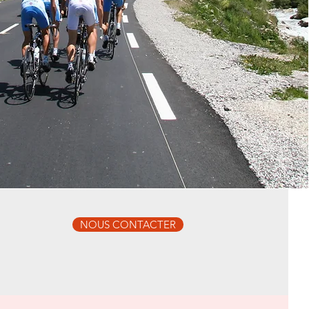
NOUS CONTACTER