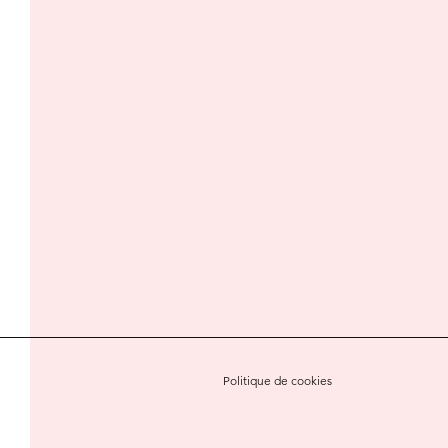
Politique de cookies