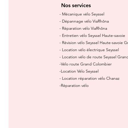
Nos services
- Mécanique vélo Seyssel
- Dépannage vélo ViaRhôna
- Réparation vélo ViaRhôna
- Entretien vélo Seyssel Haute-savoie
- Révision vélo Seyssel Haute-savoie 
- Location vélo électrique Seyssel
- Location vélo de route Seyssel Gra
-Vélo route Grand Colombier
-Location Vélo Seyssel
- Location réparation vélo Chanaz
-Réparation vélo