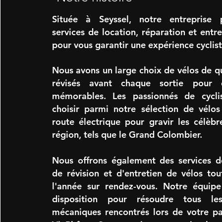
Située à Seyssel, notre entreprise
services de location, réparation et entr
pour vous garantir une expérience cyclist
Nous avons un large choix de vélos de qu
révisés avant chaque sortie pour 
mémorables. Les passionnés de cycl
choisir parmi notre sélection de vélo
route électrique pour gravir les célèbr
région, tels que le Grand Colombier.
Nous offrons également des services d
de révision et d'entretien de vélos to
l'année sur rendez-vous. Notre équipe
disposition pour résoudre tous le
mécaniques rencontrés lors de votre pa